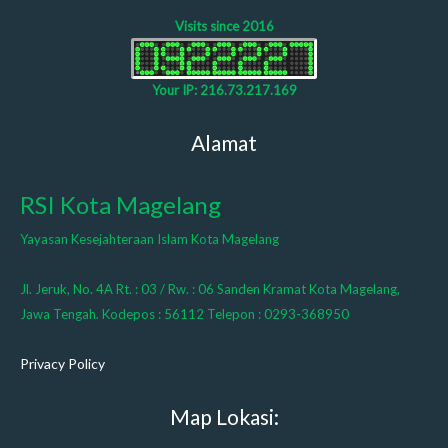
Visits since 2016
Your IP: 216.73.217.169
Alamat
RSI Kota Magelang
Yayasan Kesejahteraan Islam Kota Magelang
Jl. Jeruk, No. 4A Rt. : 03 / Rw. : 06 Sanden Kramat Kota Magelang,
Jawa Tengah. Kodepos : 56112 Telepon : 0293-368950
Privacy Policy
Map Lokasi: