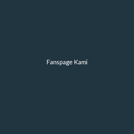
Fanspage Kami