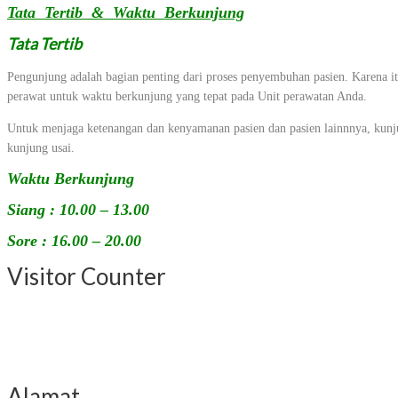
Tata Tertib & Waktu Berkunjung
Tata Tertib
Pengunjung adalah bagian penting dari proses penyembuhan pasien. Karena 
perawat untuk waktu berkunjung yang tepat pada Unit perawatan Anda.
Untuk menjaga ketenangan dan kenyamanan pasien dan pasien lainnnya, kunjun
kunjung usai.
Waktu Berkunjung
Siang : 10.00 – 13.00
Sore : 16.00 – 20.00
Visitor Counter
Alamat