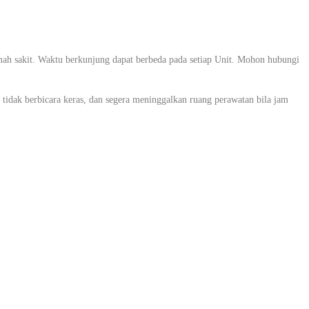
ah sakit. Waktu berkunjung dapat berbeda pada setiap Unit. Mohon hubungi
tidak berbicara keras, dan segera meninggalkan ruang perawatan bila jam