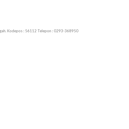
Tengah. Kodepos : 56112 Telepon : 0293-368950