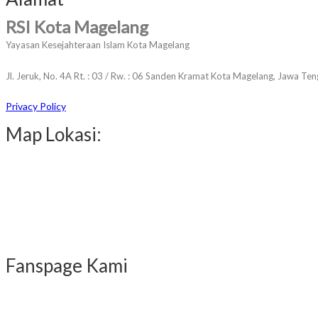
RSI Kota Magelang
Yayasan Kesejahteraan Islam Kota Magelang
Jl. Jeruk, No. 4A Rt. : 03 / Rw. : 06 Sanden Kramat Kota Magelang, Jawa 
Privacy Policy
Map Lokasi:
Fanspage Kami