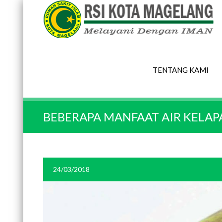
TENTANG KAMI
BEBERAPA MANFAAT AIR KELA
24/03/2018