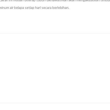
minum air kelapa setiap hari secara berlebihan.