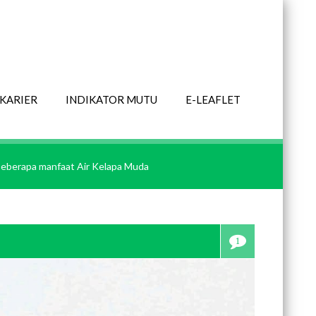
KARIER
INDIKATOR MUTU
E-LEAFLET
eberapa manfaat Air Kelapa Muda
1