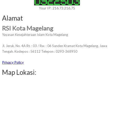
Your IP: 216.73.216.75
Alamat
RSI Kota Magelang
Yayasan Kesejahteraan Islam Kota Magelang
Jl. Jeruk, No. 4A Rt. : 03 / Rw. : 06 Sanden Kramat Kota Magelang, Jawa
Tengah. Kodepos : 56112 Telepon : 0293-368950
Privacy Policy
Map Lokasi: