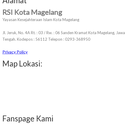
Alamat
RSI Kota Magelang
Yayasan Kesejahteraan Islam Kota Magelang
Jl. Jeruk, No. 4A Rt. : 03 / Rw. : 06 Sanden Kramat Kota Magelang, Jawa
Tengah. Kodepos : 56112 Telepon : 0293-368950
Privacy Policy
Map Lokasi:
Fanspage Kami