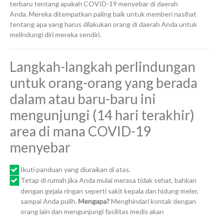
terbaru tentang apakah COVID-19 menyebar di daerah
Anda. Mereka ditempatkan paling baik untuk memberi nasihat
tentang apa yang harus dilakukan orang di daerah Anda untuk
melindungi diri mereka sendiri.
Langkah-langkah perlindungan
untuk orang-orang yang berada
dalam atau baru-baru ini
mengunjungi (14 hari terakhir)
area di mana COVID-19
menyebar
Ikuti panduan yang diuraikan di atas.
Tetap di rumah jika Anda mulai merasa tidak sehat, bahkan
dengan gejala ringan seperti sakit kepala dan hidung meler,
sampai Anda pulih.
Mengapa?
Menghindari kontak dengan
orang lain dan mengunjungi fasilitas medis akan