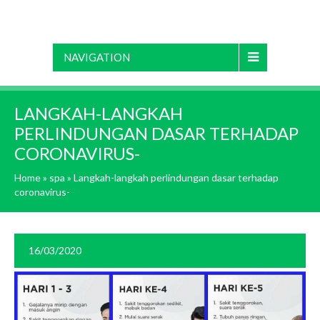
NAVIGATION
LANGKAH-LANGKAH
PERLINDUNGAN DASAR TERHADAP
CORONAVIRUS-
Home
»
spa
»
Langkah-langkah perlindungan dasar terhadap
coronavirus-
16/03/2020