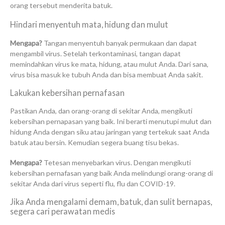
orang tersebut menderita batuk.
Hindari menyentuh mata, hidung dan mulut
Mengapa?
Tangan menyentuh banyak permukaan dan dapat
mengambil virus. Setelah terkontaminasi, tangan dapat
memindahkan virus ke mata, hidung, atau mulut Anda. Dari sana,
virus bisa masuk ke tubuh Anda dan bisa membuat Anda sakit.
Lakukan kebersihan pernafasan
Pastikan Anda, dan orang-orang di sekitar Anda, mengikuti
kebersihan pernapasan yang baik. Ini berarti menutupi mulut dan
hidung Anda dengan siku atau jaringan yang tertekuk saat Anda
batuk atau bersin. Kemudian segera buang tisu bekas.
Mengapa?
Tetesan menyebarkan virus. Dengan mengikuti
kebersihan pernafasan yang baik Anda melindungi orang-orang di
sekitar Anda dari virus seperti flu, flu dan COVID-19.
Jika Anda mengalami demam, batuk, dan sulit bernapas,
segera cari perawatan medis