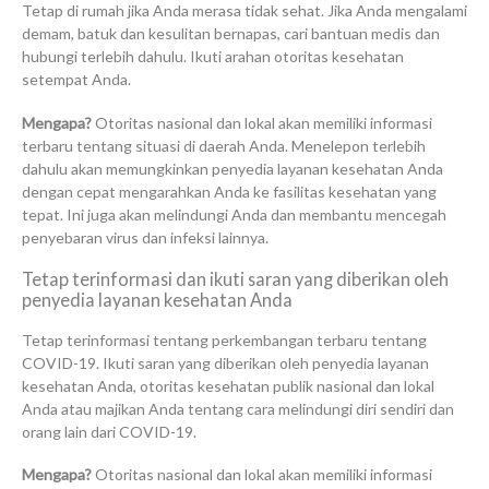
Tetap di rumah jika Anda merasa tidak sehat. Jika Anda mengalami
demam, batuk dan kesulitan bernapas, cari bantuan medis dan
hubungi terlebih dahulu. Ikuti arahan otoritas kesehatan
setempat Anda.
Mengapa?
Otoritas nasional dan lokal akan memiliki informasi
terbaru tentang situasi di daerah Anda. Menelepon terlebih
dahulu akan memungkinkan penyedia layanan kesehatan Anda
dengan cepat mengarahkan Anda ke fasilitas kesehatan yang
tepat. Ini juga akan melindungi Anda dan membantu mencegah
penyebaran virus dan infeksi lainnya.
Tetap terinformasi dan ikuti saran yang diberikan oleh
penyedia layanan kesehatan Anda
Tetap terinformasi tentang perkembangan terbaru tentang
COVID-19. Ikuti saran yang diberikan oleh penyedia layanan
kesehatan Anda, otoritas kesehatan publik nasional dan lokal
Anda atau majikan Anda tentang cara melindungi diri sendiri dan
orang lain dari COVID-19.
Mengapa?
Otoritas nasional dan lokal akan memiliki informasi