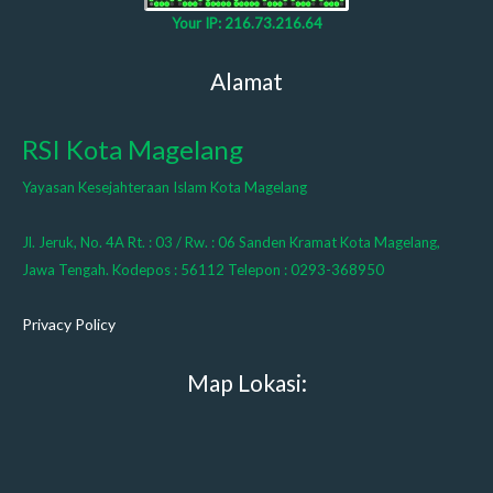
Your IP: 216.73.216.64
Alamat
RSI Kota Magelang
Yayasan Kesejahteraan Islam Kota Magelang
Jl. Jeruk, No. 4A Rt. : 03 / Rw. : 06 Sanden Kramat Kota Magelang,
Jawa Tengah. Kodepos : 56112 Telepon : 0293-368950
Privacy Policy
Map Lokasi: