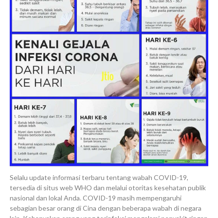
Selalu update i
nformasi terbaru tentang wabah COVID-19,
tersedia di situs web WHO dan melalui otoritas kesehatan publik
nasional dan lokal Anda.
COVID-19 masih mempengaruhi
sebagian besar orang di Cina dengan beberapa wabah di negara