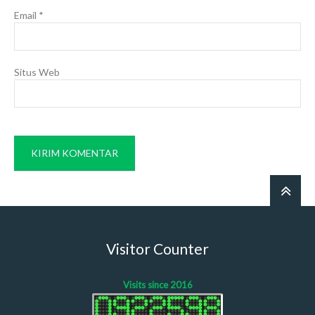
Email
*
Situs Web
Visitor Counter
Visits since 2016