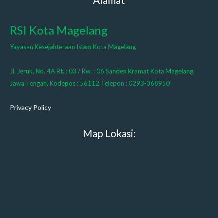
RSI Kota Magelang
Yayasan Kesejahteraan Islam Kota Magelang
Jl. Jeruk, No. 4A Rt. : 03 / Rw. : 06 Sanden Kramat Kota Magelang,
Jawa Tengah. Kodepos : 56112 Telepon : 0293-368950
Privacy Policy
Map Lokasi: