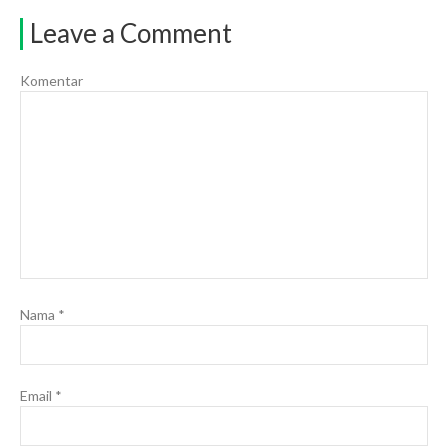
Leave a Comment
Komentar
Nama
*
Email
*