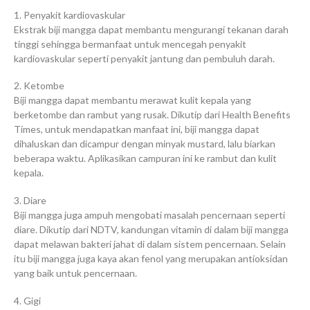
1. Penyakit kardiovaskular
Ekstrak biji mangga dapat membantu mengurangi tekanan darah
tinggi sehingga bermanfaat untuk mencegah penyakit
kardiovaskular seperti penyakit jantung dan pembuluh darah.
2. Ketombe
Biji mangga dapat membantu merawat kulit kepala yang
berketombe dan rambut yang rusak. Dikutip dari Health Benefits
Times, untuk mendapatkan manfaat ini, biji mangga dapat
dihaluskan dan dicampur dengan minyak mustard, lalu biarkan
beberapa waktu. Aplikasikan campuran ini ke rambut dan kulit
kepala.
3. Diare
Biji mangga juga ampuh mengobati masalah pencernaan seperti
diare. Dikutip dari NDTV, kandungan vitamin di dalam biji mangga
dapat melawan bakteri jahat di dalam sistem pencernaan. Selain
itu biji mangga juga kaya akan fenol yang merupakan antioksidan
yang baik untuk pencernaan.
4. Gigi