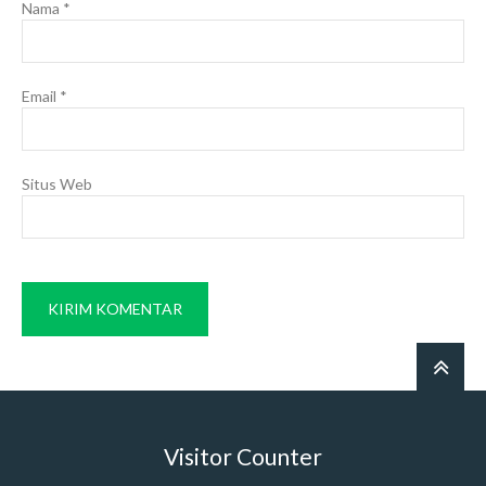
Nama
*
Email
*
Situs Web
Visitor Counter