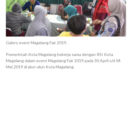
Galery event Magelang Fair 2019.
Pemerintah Kota Magelang bekerja sama dengan RSI Kota
Magelang dalam event Magelang Fair 2019 pada 30 April s/d 04
Mei 2019 di alun-alun Kota Magelang.