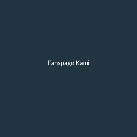
Fanspage Kami