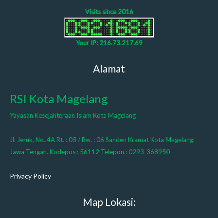
Visits since 2016
Your IP: 216.73.217.69
Alamat
RSI Kota Magelang
Yayasan Kesejahteraan Islam Kota Magelang
Jl. Jeruk, No. 4A Rt. : 03 / Rw. : 06 Sanden Kramat Kota Magelang,
Jawa Tengah. Kodepos : 56112 Telepon : 0293-368950
Privacy Policy
Map Lokasi: