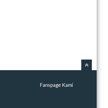
Fanspage Kami