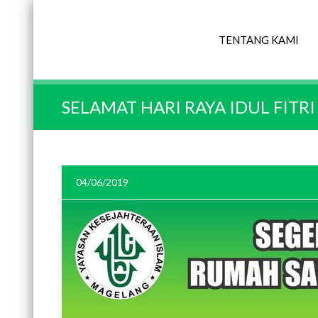
TENTANG KAMI
SELAMAT HARI RAYA IDUL FITRI
04/06/2019