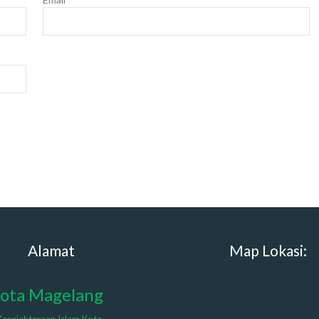
Alamat
Map Lokasi:
Kota Magelang