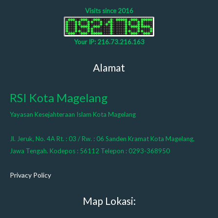
Visits since 2016
Your IP: 216.73.216.163
Alamat
RSI Kota Magelang
Yayasan Kesejahteraan Islam Kota Magelang
Jl. Jeruk, No. 4A Rt. : 03 / Rw. : 06 Sanden Kramat Kota Magelang,
Jawa Tengah. Kodepos : 56112 Telepon : 0293-368950
Privacy Policy
Map Lokasi: