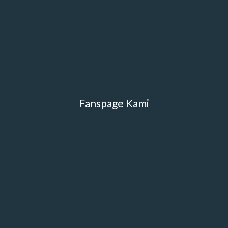
Fanspage Kami