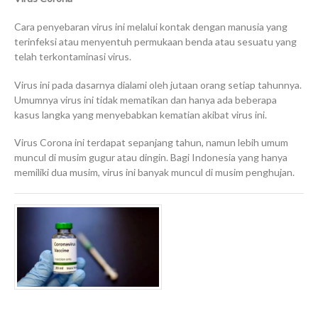
Cara penyebaran virus ini melalui kontak dengan manusia yang
terinfeksi atau menyentuh permukaan benda atau sesuatu yang
telah terkontaminasi virus.
Virus ini pada dasarnya dialami oleh jutaan orang setiap tahunnya.
Umumnya virus ini tidak mematikan dan hanya ada beberapa
kasus langka yang menyebabkan kematian akibat virus ini.
Virus Corona ini terdapat sepanjang tahun, namun lebih umum
muncul di musim gugur atau dingin. Bagi Indonesia yang hanya
memiliki dua musim, virus ini banyak muncul di musim penghujan.