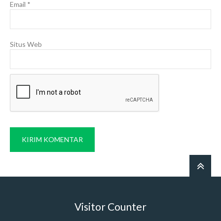
Email
*
Situs Web
Visitor Counter