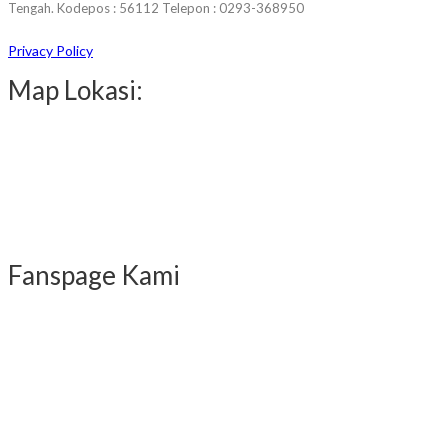
Tengah. Kodepos : 56112 Telepon : 0293-368950
Privacy Policy
Map Lokasi:
Fanspage Kami