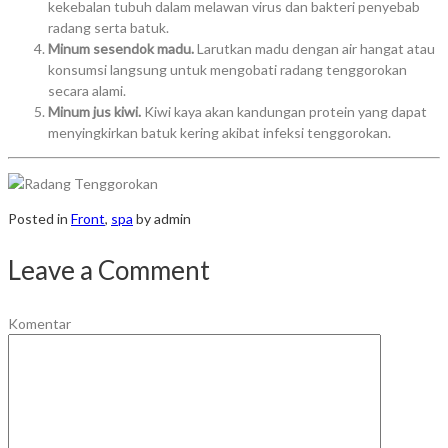
kekebalan tubuh dalam melawan virus dan bakteri penyebab
radang serta batuk.
Minum sesendok madu.
Larutkan madu dengan air hangat atau
konsumsi langsung untuk mengobati radang tenggorokan
secara alami.
Minum jus kiwi.
Kiwi kaya akan kandungan protein yang dapat
menyingkirkan batuk kering akibat infeksi tenggorokan.
Posted in
Front
,
spa
by admin
Leave a Comment
Komentar